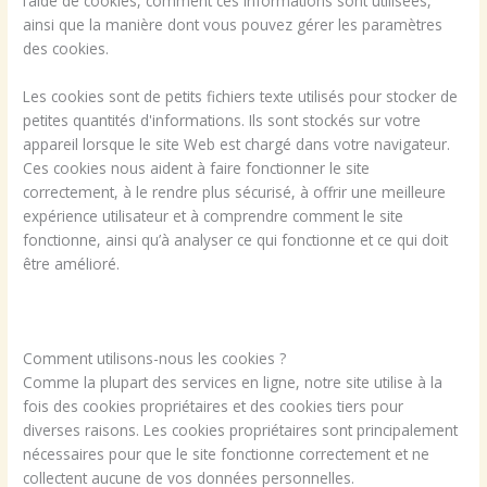
l’aide de cookies, comment ces informations sont utilisées,
ainsi que la manière dont vous pouvez gérer les paramètres
des cookies.
Les cookies sont de petits fichiers texte utilisés pour stocker de
petites quantités d'informations. Ils sont stockés sur votre
appareil lorsque le site Web est chargé dans votre navigateur.
Ces cookies nous aident à faire fonctionner le site
correctement, à le rendre plus sécurisé, à offrir une meilleure
expérience utilisateur et à comprendre comment le site
fonctionne, ainsi qu’à analyser ce qui fonctionne et ce qui doit
être amélioré.
Comment utilisons-nous les cookies ?
Comme la plupart des services en ligne, notre site utilise à la
fois des cookies propriétaires et des cookies tiers pour
diverses raisons. Les cookies propriétaires sont principalement
nécessaires pour que le site fonctionne correctement et ne
collectent aucune de vos données personnelles.