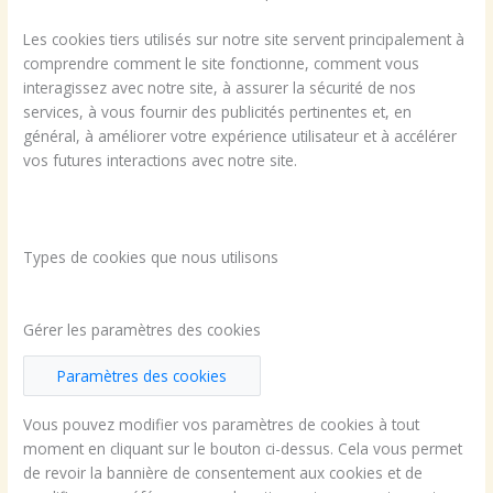
Les cookies tiers utilisés sur notre site servent principalement à
comprendre comment le site fonctionne, comment vous
interagissez avec notre site, à assurer la sécurité de nos
services, à vous fournir des publicités pertinentes et, en
général, à améliorer votre expérience utilisateur et à accélérer
vos futures interactions avec notre site.
Types de cookies que nous utilisons
Gérer les paramètres des cookies
Paramètres des cookies
Vous pouvez modifier vos paramètres de cookies à tout
moment en cliquant sur le bouton ci-dessus. Cela vous permet
de revoir la bannière de consentement aux cookies et de