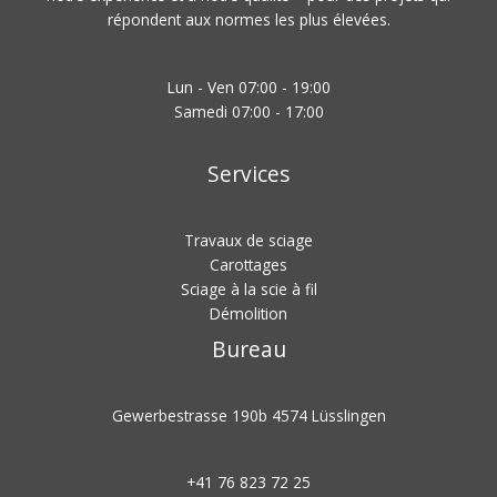
répondent aux normes les plus élevées.
Lun - Ven 07:00 - 19:00
Samedi 07:00 - 17:00
Services
Travaux de sciage
Carottages
Sciage à la scie à fil
Démolition
Bureau
Gewerbestrasse 190b 4574 Lüsslingen
+41 76 823 72 25