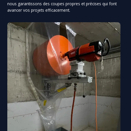
nous garantissons des coupes propres et précises qui font
avancer vos projets efficacement.