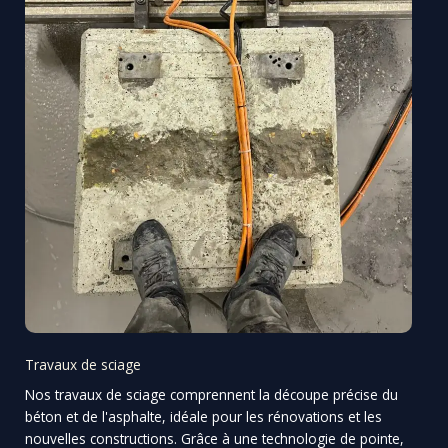
Travaux de sciage
Nos travaux de sciage comprennent la découpe précise du
béton et de l'asphalte, idéale pour les rénovations et les
nouvelles constructions. Grâce à une technologie de pointe,