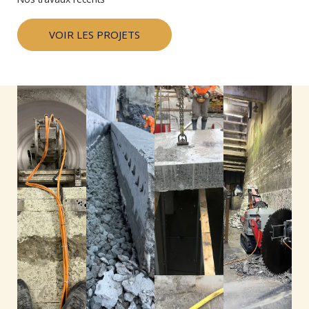
VOIR LES PROJETS