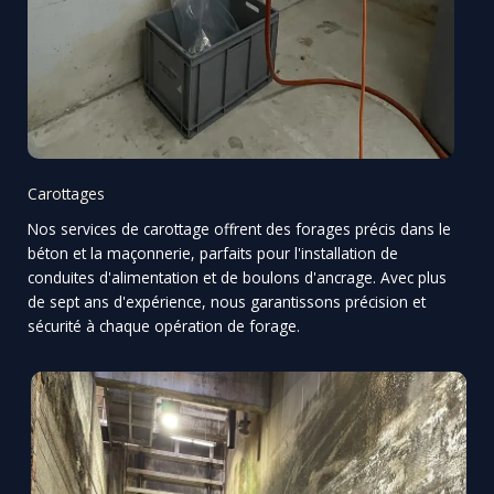
Carottages
Nos services de carottage offrent des forages précis dans le
béton et la maçonnerie, parfaits pour l'installation de
conduites d'alimentation et de boulons d'ancrage. Avec plus
de sept ans d'expérience, nous garantissons précision et
sécurité à chaque opération de forage.