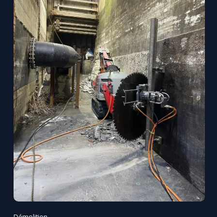
Démolition