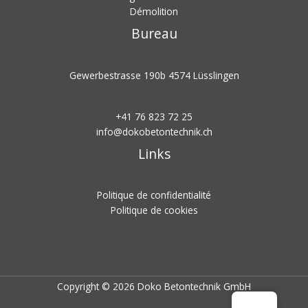
Démolition
Bureau
Gewerbestrasse 190b 4574 Lüsslingen
+41 76 823 72 25
info@dokobetontechnik.ch
Links
Politique de confidentialité
Politique de cookies
Copyright © 2026 Doko Betontechnik GmbH