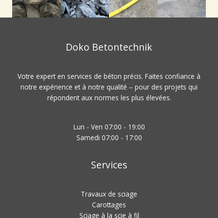
Doko Betontechnik
Votre expert en services de béton précis. Faites confiance à
notre expérience et à notre qualité – pour des projets qui
répondent aux normes les plus élevées.
Lun - Ven 07:00 - 19:00
Samedi 07:00 - 17:00
Services
Travaux de sciage
Carottages
Sciage à la scie à fil